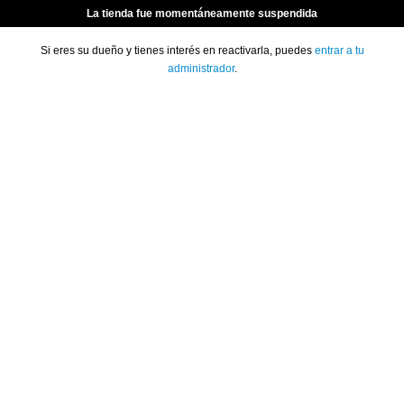
La tienda fue momentáneamente suspendida
Si eres su dueño y tienes interés en reactivarla, puedes
entrar a tu
administrador
.